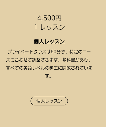
4,500円
1 レッスン
個人レッスン
プライベートクラスは60分で、特定のニー
ズに合わせて調整できます。教科書があり、
すべての英語レベルの学生に開放されていま
す。
個人レッスン