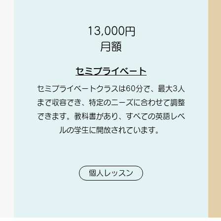
13,000円
月額
セミプライベート
セミプライベートクラスは60分で、最大3人
まで収容でき、特定のニーズに合わせて調整
できます。教科書があり、すべての英語レベ
ルの学生に開放されています。
個人レッスン