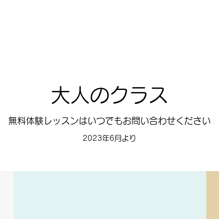
大人のクラス
無料体験レッスンはいつでもお問い合わせください
2023年6月より