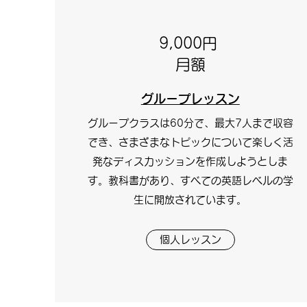
9,000円
月額
グループレッスン
グループクラスは60分で、最大7人まで収容
でき、さまざまなトピックについて楽しく活
発なディスカッションを作成しようとしま
す。教科書があり、すべての英語レベルの学
生に開放されています。
個人レッスン